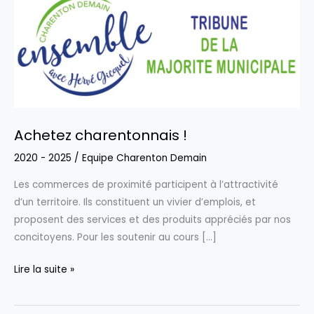
Achetez charentonnais !
2020 - 2025
/
Equipe Charenton Demain
Les commerces de proximité participent à l’attractivité
d’un territoire. Ils constituent un vivier d’emplois, et
proposent des services et des produits appréciés par nos
concitoyens. Pour les soutenir au cours […]
Achetez
Lire la suite »
charentonnais
!