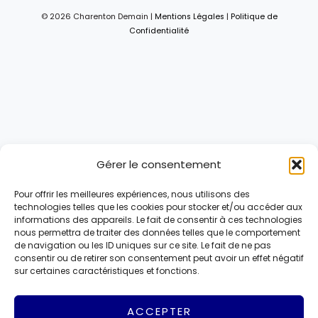
© 2026 Charenton Demain |
Mentions Légales
|
Politique de
Confidentialité
Gérer le consentement
Pour offrir les meilleures expériences, nous utilisons des
technologies telles que les cookies pour stocker et/ou accéder aux
informations des appareils. Le fait de consentir à ces technologies
nous permettra de traiter des données telles que le comportement
de navigation ou les ID uniques sur ce site. Le fait de ne pas
consentir ou de retirer son consentement peut avoir un effet négatif
sur certaines caractéristiques et fonctions.
ACCEPTER