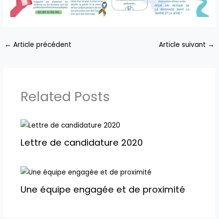
←
Article précédent
Article suivant
→
Related Posts
Lettre de candidature 2020
Une équipe engagée et de proximité