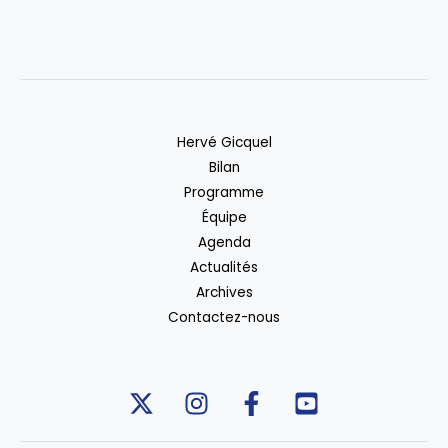
Hervé Gicquel
Bilan
Programme
Équipe
Agenda
Actualités
Archives
Contactez-nous