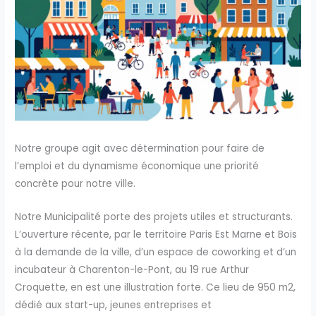
Notre groupe agit avec détermination pour faire de
l’emploi et du dynamisme économique une priorité
concrète pour notre ville.
Notre Municipalité porte des projets utiles et structurants.
L’ouverture récente, par le territoire Paris Est Marne et Bois
à la demande de la ville, d’un espace de coworking et d’un
incubateur à Charenton-le-Pont, au 19 rue Arthur
Croquette, en est une illustration forte. Ce lieu de 950 m2,
dédié aux start-up, jeunes entreprises et