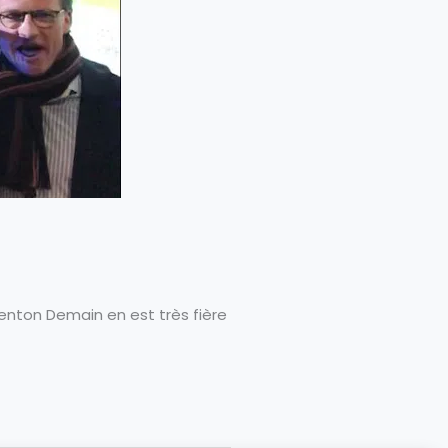
enton Demain en est très fière