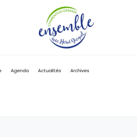
e
Agenda
Actualités
Archives