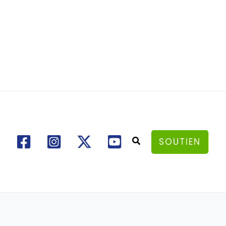
Rechercher
SOUTIEN