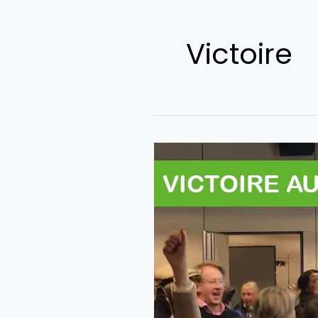
Victoire