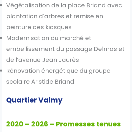
Végétalisation de la place Briand avec
plantation d’arbres et remise en
peinture des kiosques
Modernisation du marché et
embellissement du passage Delmas et
de l’avenue Jean Jaurès
Rénovation énergétique du groupe
scolaire Aristide Briand
Quartier Valmy
2020 – 2026 – Promesses tenues