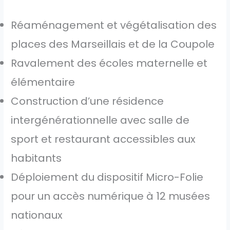
Réaménagement et végétalisation des
places des Marseillais et de la Coupole
Ravalement des écoles maternelle et
élémentaire
Construction d’une résidence
intergénérationnelle avec salle de
sport et restaurant accessibles aux
habitants
Déploiement du dispositif Micro-Folie
pour un accès numérique à 12 musées
nationaux