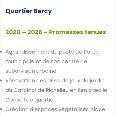
Quartier Bercy
2020 – 2026 – Promesses tenues
Agrandissement du poste de Police
municipale et de son centre de
supervision urbaine
Rénovation des aires de jeux du jardin
du Cardinal de Richelieu en lien avec le
Conseil de quartier
Création d’espaces végétalisés place