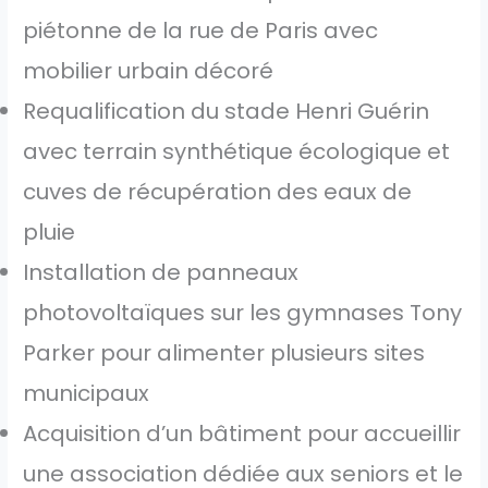
piétonne de la rue de Paris avec
mobilier urbain décoré
Requalification du stade Henri Guérin
avec terrain synthétique écologique et
cuves de récupération des eaux de
pluie
Installation de panneaux
photovoltaïques sur les gymnases Tony
Parker pour alimenter plusieurs sites
municipaux
Acquisition d’un bâtiment pour accueillir
une association dédiée aux seniors et le