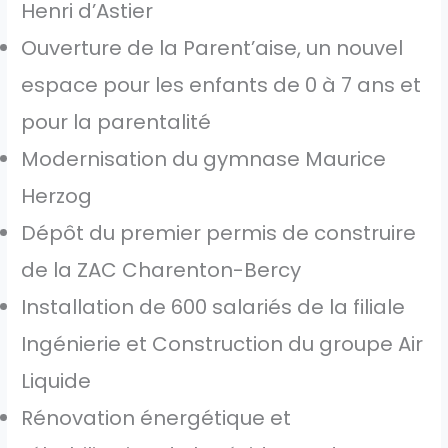
Henri d’Astier
Ouverture de la Parent’aise, un nouvel
espace pour les enfants de 0 à 7 ans et
pour la parentalité
Modernisation du gymnase Maurice
Herzog
Dépôt du premier permis de construire
de la ZAC Charenton-Bercy
Installation de 600 salariés de la filiale
Ingénierie et Construction du groupe Air
Liquide
Rénovation énergétique et