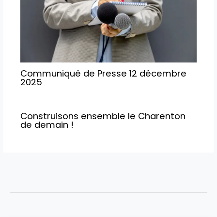
Communiqué de Presse 12 décembre
2025
Construisons ensemble le Charenton
de demain !