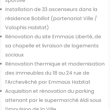
sportive
Installation de 33 ascenseurs dans la
résidence Bobillot (partenariat Ville /
Valophis Habitat)
Rénovation du site Emmaüs Liberté, de
sa chapelle et livraison de logements
sociaux
Rénovation thermique et modernisation
des immeubles du 18 au 24 rue de
l’Archevêché par Emmaüs Habitat
Acquisition et rénovation du parking
attenant par le supermarché Aldi sous
l’impulsion de la Ville