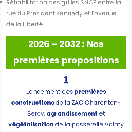
Réhabilitation des grilles SNCF entre la
rue du Président Kennedy et l’avenue
de la Liberté
2026 – 2032 : Nos
premières propositions
Lancement des
premières
constructions
de la
ZAC Charenton-
Bercy,
agrandissement
et
végétalisation
de la passerelle Valmy