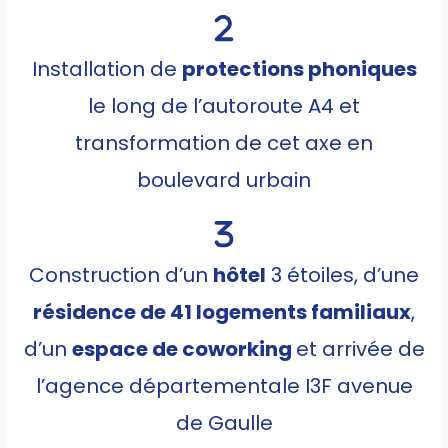
Installation de
protections phoniques
le long de l’autoroute A4 et
transformation de cet axe en
boulevard urbain
Construction d’un
hôtel
3 étoiles, d’une
résidence de 41 logements familiaux
,
d’un
espace de coworking
et arrivée de
l’agence départementale I3F avenue
de Gaulle