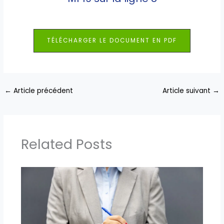
TÉLÉCHARGER LE DOCUMENT EN PDF
←
Article précédent
Article suivant
→
Related Posts