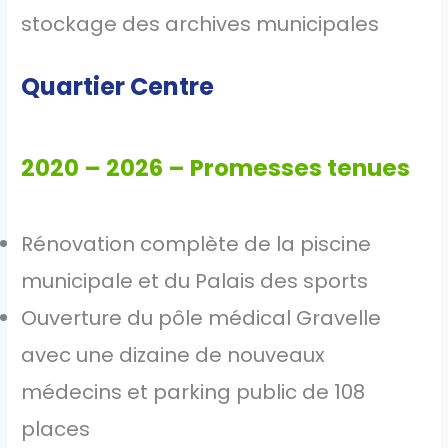
stockage des archives municipales
Quartier Centre
2020 – 2026 – Promesses tenues
Rénovation complète de la piscine
municipale et du Palais des sports
Ouverture du pôle médical Gravelle
avec une dizaine de nouveaux
médecins et parking public de 108
places