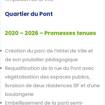
Quartier du Pont
2020 – 2026 – Promesses tenues
Création du parc de l’Hôtel de Ville et
de son poulailler pédagogique
Requalification de la rue du Pont avec
végétalisation des espaces publics,
livraison de deux résidences I3F et d’une
boulangerie
Embellissement de la parti semi-