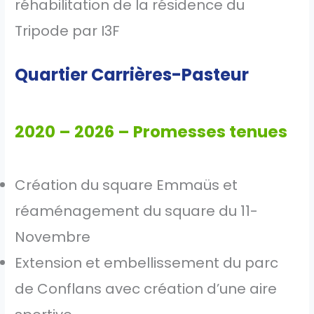
réhabilitation de la résidence du
Tripode par I3F
Quartier Carrières-Pasteur
2020 – 2026 – Promesses tenues
Création du square Emmaüs et
réaménagement du square du 11-
Novembre
Extension et embellissement du parc
de Conflans avec création d’une aire