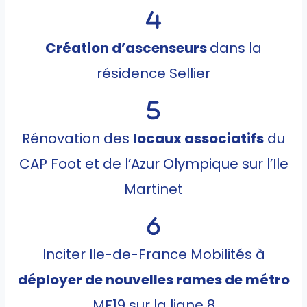
Création d’ascenseurs
dans la
résidence Sellier
Rénovation des
locaux associatifs
du
CAP Foot et de l’Azur Olympique sur l’Ile
Martinet
Inciter Ile-de-France Mobilités à
déployer de nouvelles rames de métro
MF19 sur la ligne 8