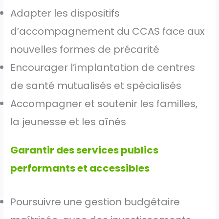
Adapter les dispositifs
d’accompagnement du CCAS face aux
nouvelles formes de précarité
Encourager l’implantation de centres
de santé mutualisés et spécialisés
Accompagner et soutenir les familles,
la jeunesse et les aînés
Garantir des services publics
performants et accessibles
Poursuivre une gestion budgétaire