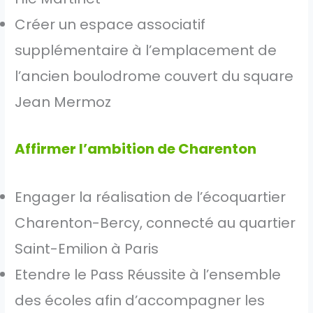
Créer un espace associatif
supplémentaire à l’emplacement de
l’ancien boulodrome couvert du square
Jean Mermoz
Affirmer l’ambition de Charenton
Engager la réalisation de l’écoquartier
Charenton-Bercy, connecté au quartier
Saint-Emilion à Paris
Etendre le Pass Réussite à l’ensemble
des écoles afin d’accompagner les