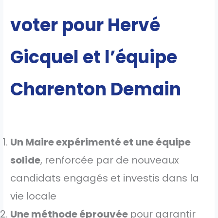
voter pour Hervé
Gicquel et l’équipe
Charenton Demain
Un Maire expérimenté et une équipe
solide
, renforcée par de nouveaux
candidats engagés et investis dans la
vie locale
Une méthode éprouvée
pour garantir