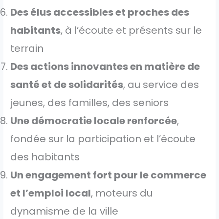
Des élus accessibles et proches des
habitants
, à l’écoute et présents sur le
terrain
Des actions innovantes en matière de
santé et de solidarités
, au service des
jeunes, des familles, des seniors
Une démocratie locale renforcée
,
fondée sur la participation et l’écoute
des habitants
Un engagement fort pour le commerce
et l’emploi local
, moteurs du
dynamisme de la ville