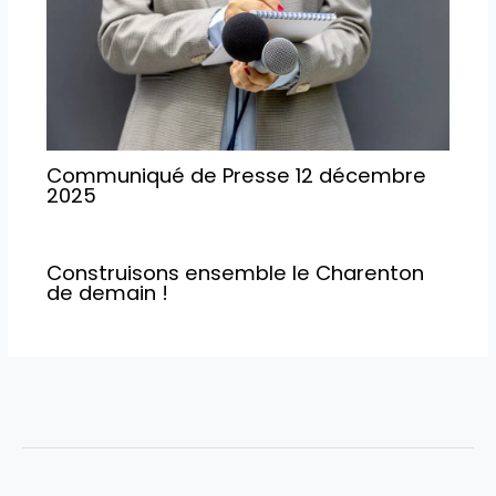
Communiqué de Presse 12 décembre
2025
Construisons ensemble le Charenton
de demain !