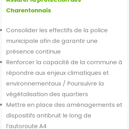
Charentonnais
Consolider les effectifs de la police
municipale afin de garantir une
présence continue
Renforcer la capacité de la commune à
répondre aux enjeux climatiques et
environnementaux / Poursuivre la
végétalisation des quartiers
Mettre en place des aménagements et
dispositifs antibruit le long de
l’autoroute A4