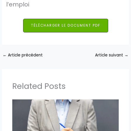
l’emploi
TÉLÉCHARGER LE DOCUMENT PDF
←
Article précédent
Article suivant
→
Related Posts