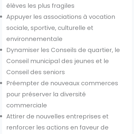
élèves les plus fragiles
Appuyer les associations à vocation
sociale, sportive, culturelle et
environnementale
Dynamiser les Conseils de quartier, le
Conseil municipal des jeunes et le
Conseil des seniors
Préempter de nouveaux commerces
pour préserver la diversité
commerciale
Attirer de nouvelles entreprises et
renforcer les actions en faveur de