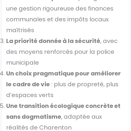
une gestion rigoureuse des finances
communales et des impôts locaux
maîtrisés
La priorité donnée à la sécurité
, avec
des moyens renforcés pour la police
municipale
Un choix pragmatique pour améliorer
le cadre de vie
: plus de propreté, plus
d’espaces verts
Une transition écologique concrète et
sans dogmatisme
, adaptée aux
réalités de Charenton