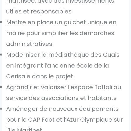
maîtrisée, avec des investissements
utiles et responsables
Mettre en place un guichet unique en
mairie pour simplifier les démarches
administratives
Moderniser la médiathèque des Quais
en intégrant l’ancienne école de la
Cerisaie dans le projet
Agrandir et valoriser l’espace Toffoli au
service des associations et habitants
Aménager de nouveaux équipements
pour le CAP Foot et l’Azur Olympique sur
l’Ile Martinet