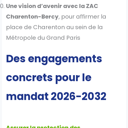
Une vision d’avenir avec la ZAC
Charenton-Bercy
, pour affirmer la
place de Charenton au sein de la
Métropole du Grand Paris
Des engagements
concrets pour le
mandat 2026-2032
Assurer la protection des